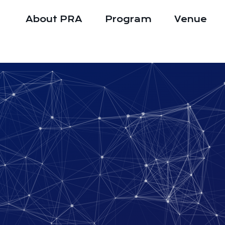
About PRA
Program
Venue